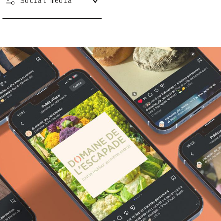
Social media