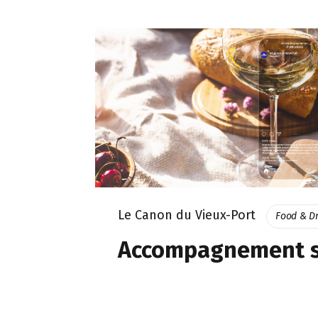
Le Canon du Vieux-Port
Food & Dr
Accompagnement s