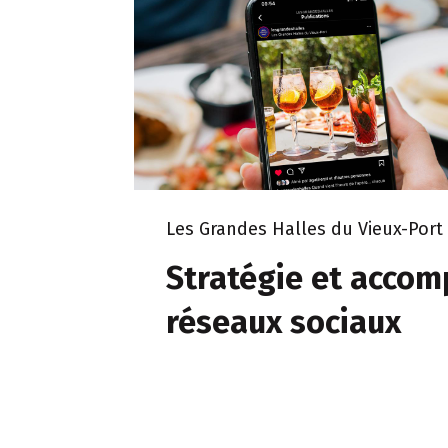
Les Grandes Halles du Vieux-Po
Stratégie et acco
réseaux sociaux