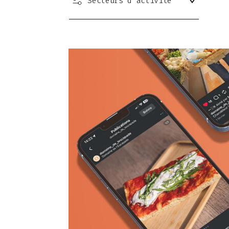
Secteurs d'activité