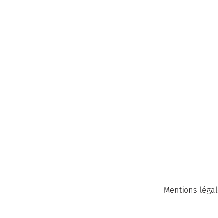
Mentions légal