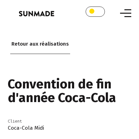
Retour aux réalisations
Convention de fin
d'année Coca-Cola
Client
Coca-Cola Midi