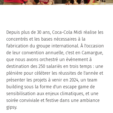
Depuis plus de 30 ans, Coca-Cola Midi réalise les
concentrés et les bases nécessaires à la
fabrication du groupe international. À l'occasion
de leur convention annuelle, c'est en Camargue,
que nous avons orchestré un évènement à
destination des 250 salariés en trois temps : une
plénière pour célébrer les réussites de l'année et
présenter les projets à venir en 2024, un team
building sous la forme d'un escape game de
sensibilisation aux enjeux climatiques, et une
soirée conviviale et festive dans une ambiance
gipsy.