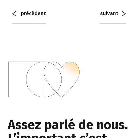
précédent
suivant
Assez parlé de nous.