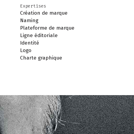
Expertises
Création de marque
Naming
Plateforme de marque
Ligne éditoriale
Identité
Logo
Charte graphique