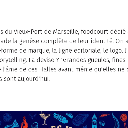
 du Vieux-Port de Marseille, foodcourt dédié à 
ade la genèse complète de leur identité. On a
forme de marque, la ligne éditoriale, le logo, l
orytelling. La devise ? "Grandes gueules, fines
lé l'âme de ces Halles avant même qu'elles ne 
s sont aujourd'hui.