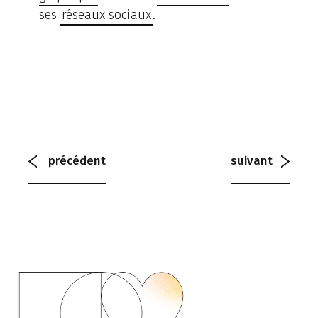
ses
réseaux sociaux
.
précédent
suivant