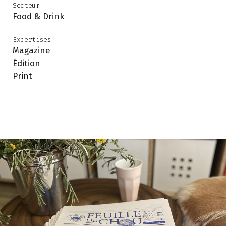
Secteur
Food & Drink
Expertises
Magazine
Édition
Print