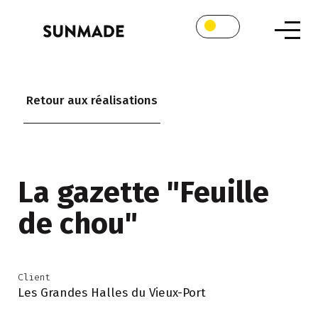
Retour aux réalisations
La gazette "Feuille
de chou"
Client
Les Grandes Halles du Vieux-Port