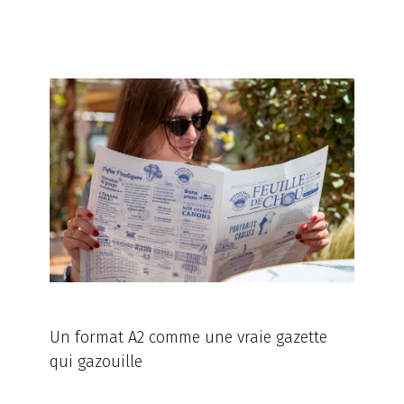
Un format A2 comme une vraie gazette
qui gazouille