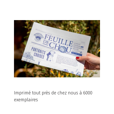
Imprimé tout près de chez nous à 6000
exemplaires