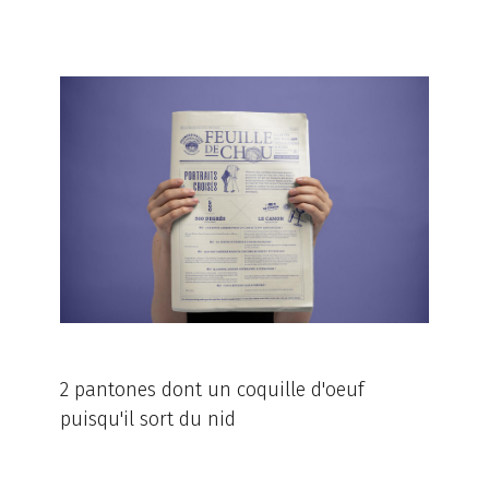
2 pantones dont un coquille d'oeuf
puisqu'il sort du nid