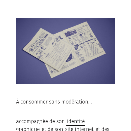
À consommer sans modération...
accompagnée de son
identité
graphique
et de son
site internet
et des