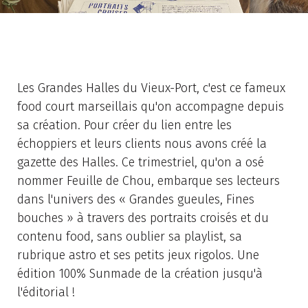
Les Grandes Halles du Vieux-Port, c'est ce fameux
food court marseillais qu'on accompagne depuis
sa création. Pour créer du lien entre les
échoppiers et leurs clients nous avons créé la
gazette des Halles. Ce trimestriel, qu'on a osé
nommer Feuille de Chou, embarque ses lecteurs
dans l'univers des « Grandes gueules, Fines
bouches » à travers des portraits croisés et du
contenu food, sans oublier sa playlist, sa
rubrique astro et ses petits jeux rigolos. Une
édition 100% Sunmade de la création jusqu'à
l'éditorial !