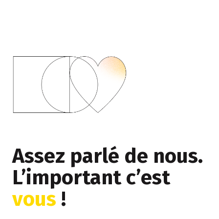
Assez parlé de nous.
L’important c’est
vous
!