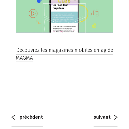
Découvrez les magazines mobiles emag de
MAGMA
précédent
suivant