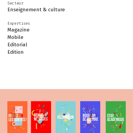
Secteur
Enseignement & culture
Expertises
Magazine
Mobile
Editorial
Edition