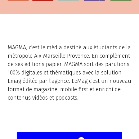
MAGMA, c'est le média destiné aux étudiants de la
métropole Aix-Marseille Provence. En complément
de ses éditions papier, MAGMA sort des parutions
100% digitales et thématiques avec la solution
Emag éditée par l'agence. L'eMag c'est un nouveau
format de magazine, mobile first et enrichi de
contenus vidéos et podcasts.