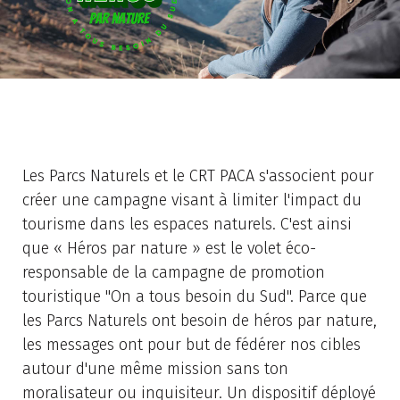
Les Parcs Naturels et le CRT PACA s'associent pour
créer une campagne visant à limiter l'impact du
tourisme dans les espaces naturels. C'est ainsi
que « Héros par nature » est le volet éco-
responsable de la campagne de promotion
touristique "On a tous besoin du Sud". Parce que
les Parcs Naturels ont besoin de héros par nature,
les messages ont pour but de fédérer nos cibles
autour d'une même mission sans ton
moralisateur ou inquisiteur. Un dispositif déployé