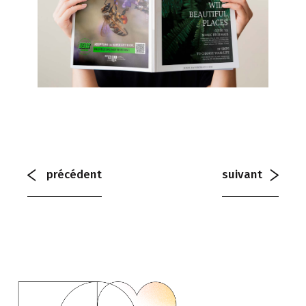
précédent
suivant