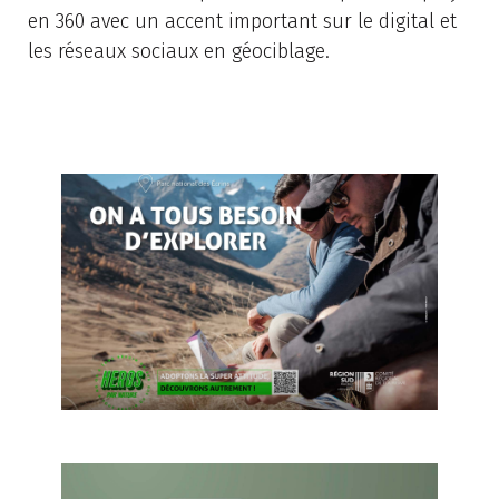
en 360 avec un accent important sur le digital et
les réseaux sociaux en géociblage.