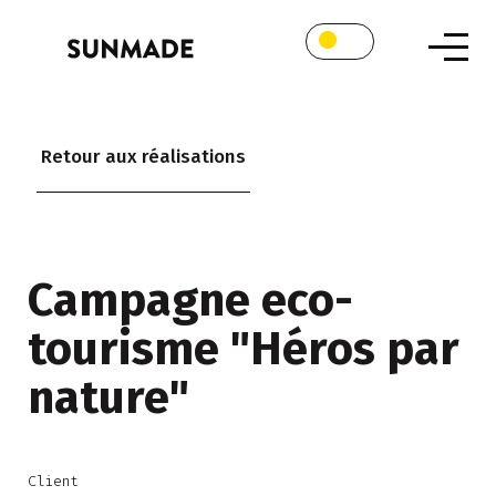
Retour aux réalisations
Campagne eco-
tourisme "Héros par
nature"
Client