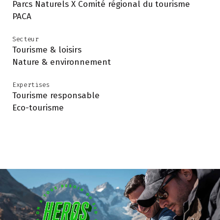
Parcs Naturels X Comité régional du tourisme
PACA
Secteur
Tourisme & loisirs
Nature & environnement
Expertises
Tourisme responsable
Eco-tourisme