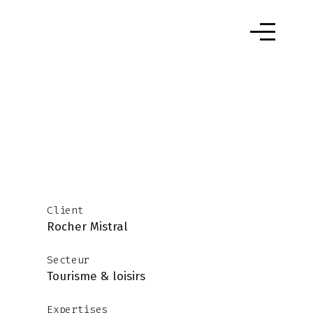
Client
Rocher Mistral
Secteur
Tourisme & loisirs
Expertises