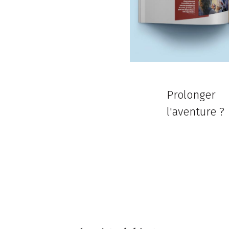
Prolonger
l'aventure ?