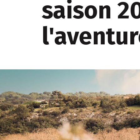
saison 2
l'aventur