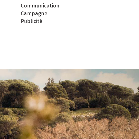
Communication
Campagne
Publicité