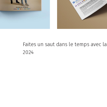
Faites un saut dans le temps avec l
2024