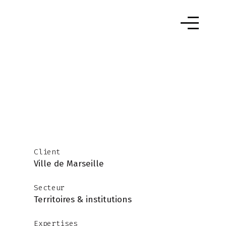
Client
Ville de Marseille
Secteur
Territoires & institutions
Expertises