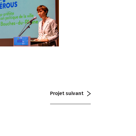
Projet
suivant