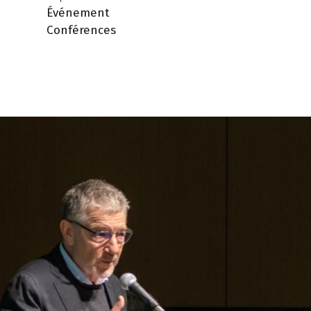
Événement
Conférences