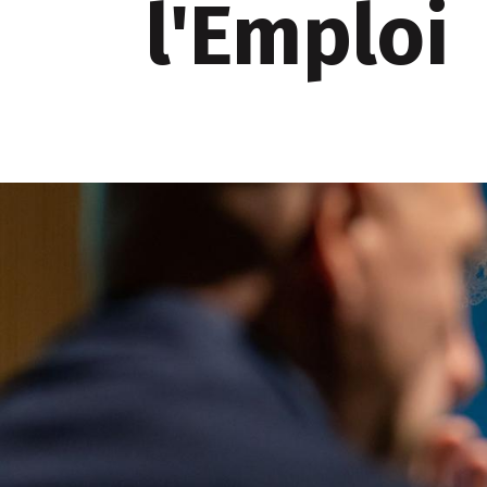
l'Emploi