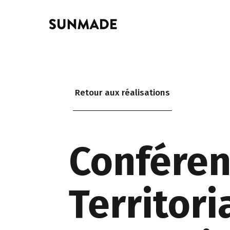
Retour aux réalisations
Confére
Territori