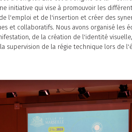
e initiative qui vise à promouvoir les différent
de l'emploi et de l'insertion et créer des syne
es et collaboratifs. Nous avons organisé les é
festation, de la création de l'identité visuelle,
a supervision de la régie technique lors de l