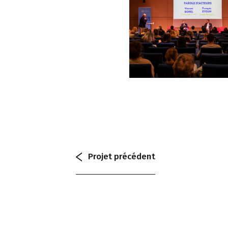
Projet
précédent