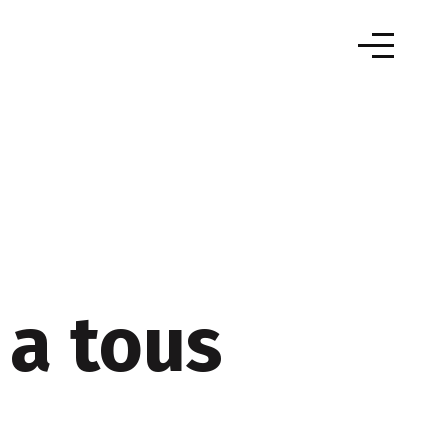
 a tous