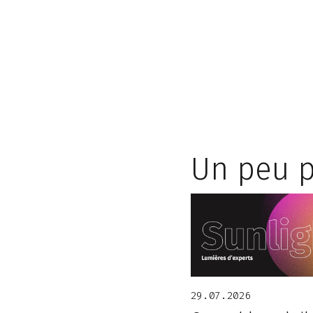
Un peu p
29.07.2026