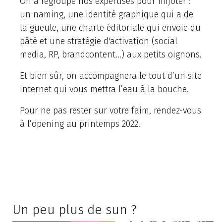
On a regroupé nos expertises pour mijoter :
un naming, une identité graphique qui a de
la gueule, une charte éditoriale qui envoie du
pâté et une stratégie d'activation (social
media, RP, brandcontent...) aux petits oignons.
Et bien sûr, on accompagnera le tout d’un site
internet qui vous mettra l’eau à la bouche.
Pour ne pas rester sur votre faim, rendez-vous
à l’opening au printemps 2022.
Un peu plus de sun ?