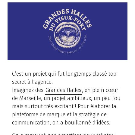
C’est un projet qui fut longtemps classé top
secret à l’agence.
Imaginez des
Grandes Halles
, en plein cœur
de Marseille, un projet ambitieux, un peu fou
mais surtout très excitant ! Pour élaborer la
plateforme de marque et la stratégie de
communication, on a bouillonné d’idées.