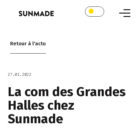
Retour à l'actu
27.01.2022
La com des Grandes
Halles chez
Sunmade