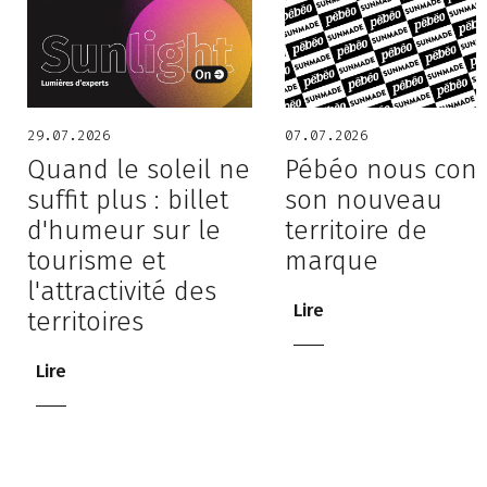
29.07.2026
07.07.2026
Quand le soleil ne
Pébéo nous conf
suffit plus : billet
son nouveau
d'humeur sur le
territoire de
tourisme et
marque
l'attractivité des
Lire
territoires
Lire