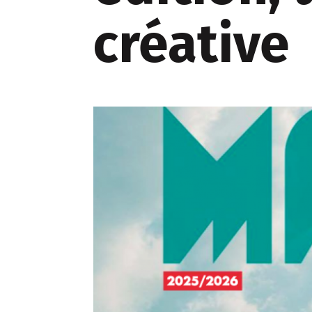
créative