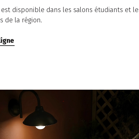
st disponible dans les salons étudiants et le
s de la région.
ligne