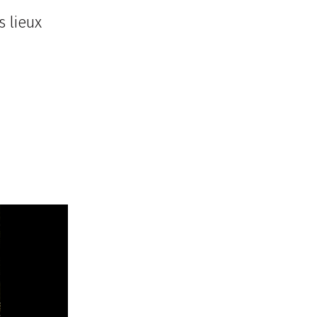
s lieux