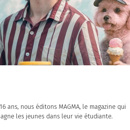
16 ans, nous éditons MAGMA, le magazine qui
gne les jeunes dans leur vie étudiante.