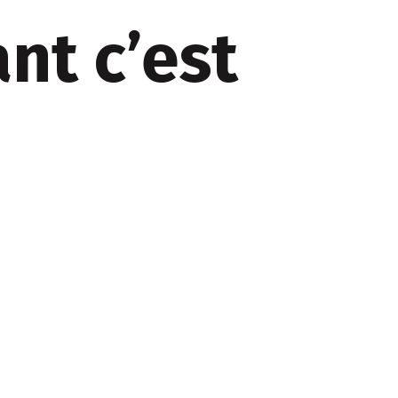
nt c’est