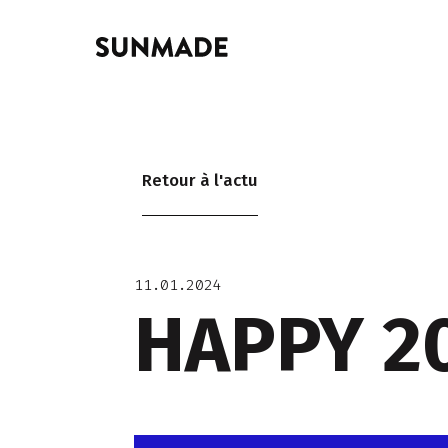
Retour à l'actu
11.01.2024
HAPPY 20