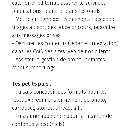
calendrier éditorial, assurer le suivi des
publications, planifier dans les outils
- Mettre en ligne des événements Facebook,
tirages au sort des jeux-concours, répondre
aux messages privés
- Décliner les contenus (rédac et intégration)
dans les CMS des sites web de nos clients
- Assister la gestion de projet : comptes-
rendus, reportings…
Tes petits plus :
- Tu sais concevoir des formats pour les
réseaux : redimensionnement de photo,
carrousel, stories, thread, gif …
- Tu as une appétence pour la création de
contenus vidéo (reels)