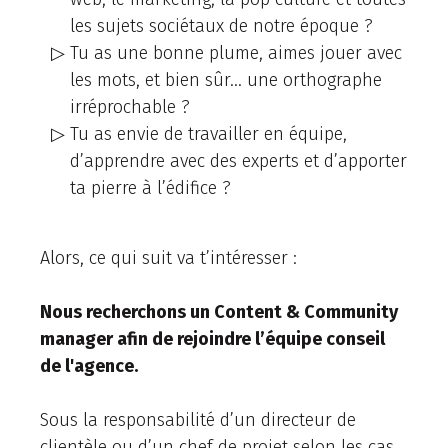
les sujets sociétaux de notre époque ?
Tu as une bonne plume, aimes jouer avec
les mots, et bien sûr… une orthographe
irréprochable ?
Tu as envie de travailler en équipe,
d’apprendre avec des experts et d’apporter
ta pierre à l’édifice ?
Alors, ce qui suit va t’intéresser :
Nous recherchons un Content & Community
manager afin de rejoindre l’équipe conseil
de l'agence.
Sous la responsabilité d’un directeur de
clientèle ou d’un chef de projet selon les cas,