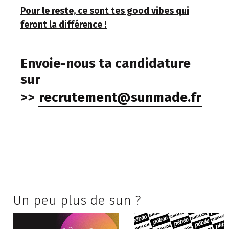
Pour le reste, ce sont tes good vibes qui
feront la différence !
Envoie-nous ta candidature
sur
>>
recrutement@sunmade.fr
Un peu plus de sun ?