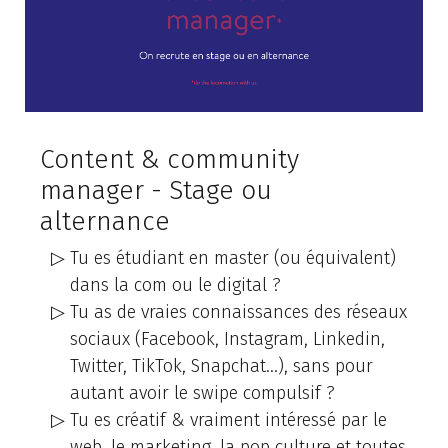
Content & community
manager - Stage ou
alternance
Tu es étudiant en master (ou équivalent)
dans la com ou le digital ?
Tu as de vraies connaissances des réseaux
sociaux (Facebook, Instagram, Linkedin,
Twitter, TikTok, Snapchat…), sans pour
autant avoir le swipe compulsif ?
Tu es créatif & vraiment intéressé par le
web, le marketing, la pop culture et toutes