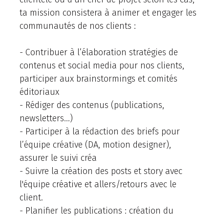
ta mission consistera à animer et engager les
communautés de nos clients :
- Contribuer à l’élaboration stratégies de
contenus et social media pour nos clients,
participer aux brainstormings et comités
éditoriaux
- Rédiger des contenus (publications,
newsletters…)
- Participer à la rédaction des briefs pour
l’équipe créative (DA, motion designer),
assurer le suivi créa
- Suivre la création des posts et story avec
l'équipe créative et allers/retours avec le
client.
- Planifier les publications : création du