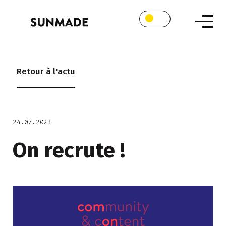
Retour à l'actu
24.07.2023
On recrute !