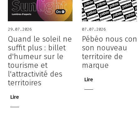
29.07.2026
07.07.2026
Quand le soleil ne
Pébéo nous conf
suffit plus : billet
son nouveau
d'humeur sur le
territoire de
tourisme et
marque
l'attractivité des
Lire
territoires
Lire